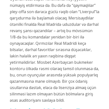
nümayiş etdirməsə də. Bu dəfə də “qaymaqlılar”
pley-offa son dərəcə güclü rəqib olan “Liverpul”la
qarşıdurma ilə başlamalı olacaq. Mersisaydlılar
ötənilki finalda Real Madridə uduzdular və dərhal
revanş şansı qazandılar – artıq bu mövsümün
1/8-də bu komandalar yenidən bir-biri ilə
oynayacaqlar. Qırmızılar Real Madridi keçə
bilsələr, dərhal favoritlər sırasına düşəcəklər,
lakin hələlik ən yaxın rəqibinə diqqət
yetirməlidirlər. Mosbet Azerbaycan bukmeker
kontoru ölkədə rəsmi olaraq təmsil olunmasa da,
bu, onun oyunçular arasında yüksək populyarlıq
qazanmasına mane olmayıb. Bir çox ödəniş
üsullarına dəstək, eləcə də lisenziya almaq üçün
silinməsi lazım olmayan bütün bölmələrə giriş
əsas auditoriyanı saxlaya bildi.