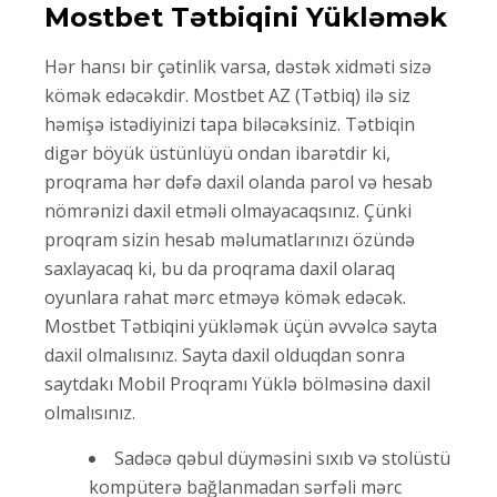
Mostbet Tətbiqini Yükləmək
Hər hansı bir çətinlik varsa, dəstək xidməti sizə
kömək edəcəkdir. Mostbet AZ (Tətbiq) ilə siz
həmişə istədiyinizi tapa biləcəksiniz. Tətbiqin
digər böyük üstünlüyü ondan ibarətdir ki,
proqrama hər dəfə daxil olanda parol və hesab
nömrənizi daxil etməli olmayacaqsınız. Çünki
proqram sizin hesab məlumatlarınızı özündə
saxlayacaq ki, bu da proqrama daxil olaraq
oyunlara rahat mərc etməyə kömək edəcək.
Mostbet Tətbiqini yükləmək üçün əvvəlcə sayta
daxil olmalısınız. Sayta daxil olduqdan sonra
saytdakı Mobil Proqramı Yüklə bölməsinə daxil
olmalısınız.
Sadəcə qəbul düyməsini sıxıb və stolüstü
kompüterə bağlanmadan sərfəli mərc