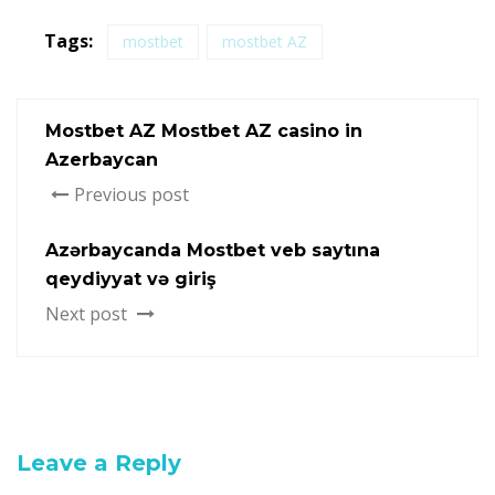
Tags:
mostbet
mostbet AZ
Mostbet AZ Mostbet AZ casino in
Azerbaycan
Previous post
Azərbaycanda Mostbet veb saytına
qeydiyyat və giriş
Next post
Leave a Reply