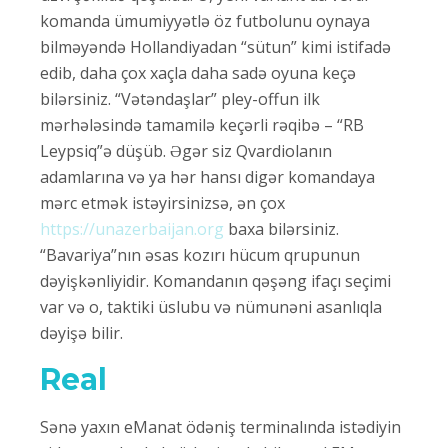
komanda ümumiyyətlə öz futbolunu oynaya
bilməyəndə Hollandiyadan “sütun” kimi istifadə
edib, daha çox xaçla daha sadə oyuna keçə
bilərsiniz. “Vətəndaşlar” pley-offun ilk
mərhələsində tamamilə keçərli rəqibə – “RB
Leypsiq”ə düşüb. Əgər siz Qvardiolanın
adamlarına və ya hər hansı digər komandaya
mərc etmək istəyirsinizsə, ən çox
https://unazerbaijan.org
baxa bilərsiniz.
“Bavariya”nın əsas kozırı hücum qrupunun
dəyişkənliyidir. Komandanın qəşəng ifaçı seçimi
var və o, taktiki üslubu və nümunəni asanlıqla
dəyişə bilir.
Real
Sənə yaxın eManat ödəniş terminalında istədiyin