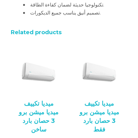
تكنولوجيا حديثة لضمان كفاءة الطاقة.
تصميم أنيق يناسب جميع الديكورات.
Related products
ميديا تكييف
ميديا تكييف
ميديا ميشن برو
ميديا ميشن برو
3 حصان بارد
3 حصان بارد
فقط
ساخن