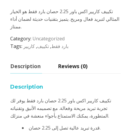
تكييف كاريير اكس باور 2.25 حصان بارد فقط هو الخيار
المثالي لتبريد فعال ومريح. يتميز بتقنيات حديثة لضمان أداء
ممتاز.
Category:
Uncategorized
بارد فقط
,
تكييف
,
كاريير
Tags:
Description
Reviews (0)
Description
تكييف كاريير اكس باور 2.25 حصان بارد فقط يوفر لك
تجربة تبريد مريحة وفعالة. مع تصميمه الأنيق وتقنياته
المتطورة، يمكنك الاستمتاع بأجواء منعشة في منزلك.
قدرة تبريد عالية تصل إلى 2.25 حصان.