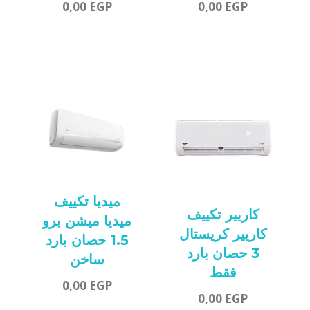
0,00
EGP
0,00
EGP
ميديا تكييف
كاريير تكييف
ميديا ميشن برو
كاريير كريستال
1.5 حصان بارد
3 حصان بارد
ساخن
فقط
0,00
EGP
0,00
EGP