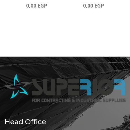
0,00
EGP
0,00
EGP
Head Office