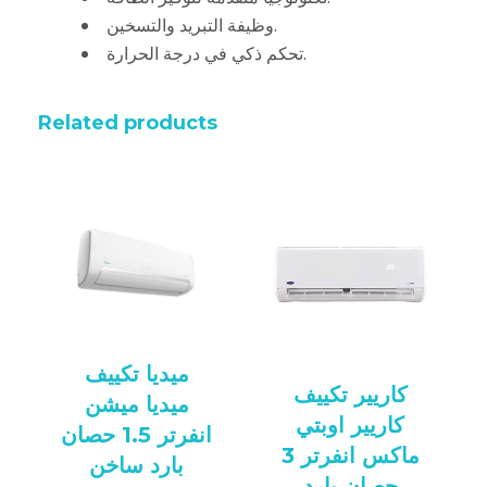
وظيفة التبريد والتسخين.
تحكم ذكي في درجة الحرارة.
Related products
ميديا تكييف
كاريير تكييف
ميديا ميشن
كاريير اوبتي
انفرتر 1.5 حصان
ماكس انفرتر 3
بارد ساخن
حصان بارد