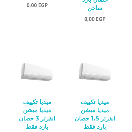
0,00
EGP
ساخن
0,00
EGP
ميديا تكييف
ميديا تكييف
ميديا ميشن
ميديا ميشن
انفرتر 1.5 حصان
انفرتر 3 حصان
بارد فقط
بارد فقط