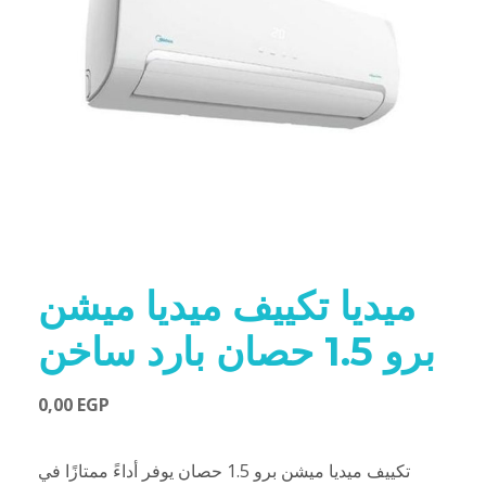
ميديا تكييف ميديا ميشن
برو 1.5 حصان بارد ساخن
0,00
EGP
تكييف ميديا ميشن برو 1.5 حصان يوفر أداءً ممتازًا في