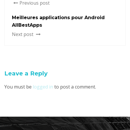
Previous post
Meilleures applications pour Android
AllBestApps
Next post
Leave a Reply
You must be
logged in
to post a comment.