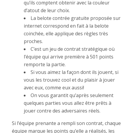
qu’ils comptent obtenir avec la couleur
d’atout de leur choix.
La belote contrée gratuite proposée sur
internet correspond en fait à la belote
coinchée, elle applique des règles très
proches.
C’est un jeu de contrat stratégique où
l’équipe qui arrive première à 501 points
remporte la partie.
Si vous aimez la façon dont ils jouent, si
vous les trouvez cool et du plaisir à jouer
avec eux, comme eux aussi!
On vous garantit qu’après seulement
quelques parties vous allez être prêts à
jouer contre des adversaires réels.
Si l’équipe prenante a rempli son contrat, chaque
équipe marque les points qu’elle a réalisés, les