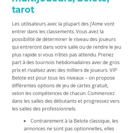
tarot
Les utilisateurs avec la plupart des j’Aime vont
entrer dans les classements. Vous avez la
possibilité de déterminer le niveau des joueurs
qui entreront dans votre salle ou de rendre le jeu
plus rapide si vous n’êtes pas attendu. Prenez
part à des tournois hebdomadaires avec de gros
prix et rivalisez avec des milliers de joueurs. VIP
Belote est pour tous les niveaux – on propose
différentes options de jeu de cartes gratuit,
selon les compétences de chacun. Commencez
dans les salles des débutants et progressez vers
les salles des professionnels.
Contrairement à la Belote classique, les
annonces ne sont pas optionnelles, elles