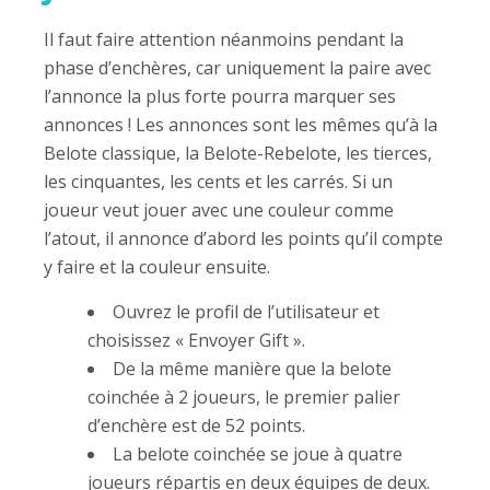
Il faut faire attention néanmoins pendant la
phase d’enchères, car uniquement la paire avec
l’annonce la plus forte pourra marquer ses
annonces ! Les annonces sont les mêmes qu’à la
Belote classique, la Belote-Rebelote, les tierces,
les cinquantes, les cents et les carrés. Si un
joueur veut jouer avec une couleur comme
l’atout, il annonce d’abord les points qu’il compte
y faire et la couleur ensuite.
Ouvrez le profil de l’utilisateur et
choisissez « Envoyer Gift ».
De la même manière que la belote
coinchée à 2 joueurs, le premier palier
d’enchère est de 52 points.
La belote coinchée se joue à quatre
joueurs répartis en deux équipes de deux.