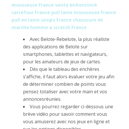
mousseuse France
vente birkenstock
carrefour France
pull laine mousseuse France
pull en laine uniqlo France
chaussure de
marche homme a scratch France
Avec Belote-Rebelote, la plus réaliste
des applications de Belote sur
smartphones, tablettes et navigateurs,
pour les amateurs de jeux de cartes.
Dès que le tableau des enchères
s’affiche, il faut alors évaluer votre jeu afin
de déterminer combien de points vous
pensez totaliser avec votre main et vos
annoncesréunies.
Vous pourrez regarder ci-dessous une
brève vidéo pour savoir comment vous
vous amuserez avec nos jeux en ligne et