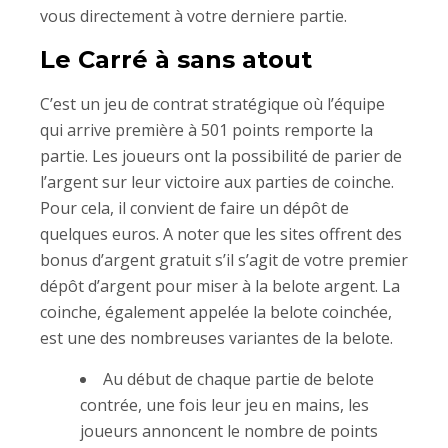
vous directement à votre derniere partie.
Le Carré à sans atout
C’est un jeu de contrat stratégique où l’équipe
qui arrive première à 501 points remporte la
partie. Les joueurs ont la possibilité de parier de
l’argent sur leur victoire aux parties de coinche.
Pour cela, il convient de faire un dépôt de
quelques euros. A noter que les sites offrent des
bonus d’argent gratuit s’il s’agit de votre premier
dépôt d’argent pour miser à la belote argent. La
coinche, également appelée la belote coinchée,
est une des nombreuses variantes de la belote.
Au début de chaque partie de belote
contrée, une fois leur jeu en mains, les
joueurs annoncent le nombre de points