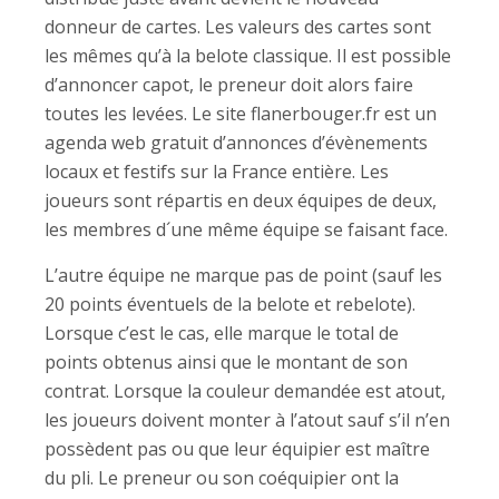
donneur de cartes. Les valeurs des cartes sont
les mêmes qu’à la belote classique. Il est possible
d’annoncer capot, le preneur doit alors faire
toutes les levées. Le site flanerbouger.fr est un
agenda web gratuit d’annonces d’évènements
locaux et festifs sur la France entière. Les
joueurs sont répartis en deux équipes de deux,
les membres d´une même équipe se faisant face.
L’autre équipe ne marque pas de point (sauf les
20 points éventuels de la belote et rebelote).
Lorsque c’est le cas, elle marque le total de
points obtenus ainsi que le montant de son
contrat. Lorsque la couleur demandée est atout,
les joueurs doivent monter à l’atout sauf s’il n’en
possèdent pas ou que leur équipier est maître
du pli. Le preneur ou son coéquipier ont la