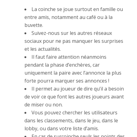
La coinche se joue surtout en famille ou
entre amis, notamment au café ou à la
buvette.
Suivez-nous sur les autres réseaux
sociaux pour ne pas manquer les surprises
et les actualités.
Il faut faire attention néanmoins
pendant la phase d’enchères, car
uniquement la paire avec l’annonce la plus
forte pourra marquer ses annonces !
Il permet au joueur de dire qu’il a besoin
de voir ce que font les autres joueurs avant
de miser ou non.
Vous pouvez chercher les utilisateurs
dans les classements, dans le jeu, dans le
lobby, ou dans votre liste d’amis.
En cas de surcoinche seuls les points des