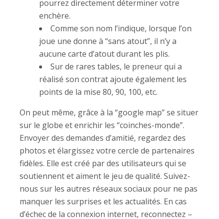
pourrez directement déterminer votre
enchère.
Comme son nom l’indique, lorsque l’on
joue une donne à “sans atout”, il n’y a
aucune carte d’atout durant les plis.
Sur de rares tables, le preneur qui a
réalisé son contrat ajoute également les
points de la mise 80, 90, 100, etc.
On peut même, grâce à la “google map” se situer
sur le globe et enrichir les “coinches-monde”.
Envoyer des demandes d’amitié, regardez des
photos et élargissez votre cercle de partenaires
fidèles. Elle est créé par des utilisateurs qui se
soutiennent et aiment le jeu de qualité. Suivez-
nous sur les autres réseaux sociaux pour ne pas
manquer les surprises et les actualités. En cas
d’échec de la connexion internet, reconnectez –