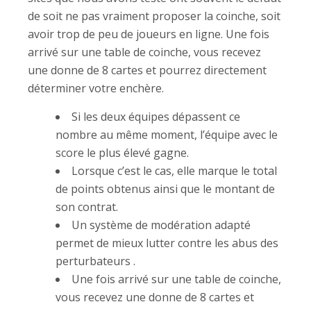
de soit ne pas vraiment proposer la coinche, soit
avoir trop de peu de joueurs en ligne. Une fois
arrivé sur une table de coinche, vous recevez
une donne de 8 cartes et pourrez directement
déterminer votre enchère.
Si les deux équipes dépassent ce
nombre au même moment, l’équipe avec le
score le plus élevé gagne.
Lorsque c’est le cas, elle marque le total
de points obtenus ainsi que le montant de
son contrat.
Un système de modération adapté
permet de mieux lutter contre les abus des
perturbateurs .
Une fois arrivé sur une table de coinche,
vous recevez une donne de 8 cartes et