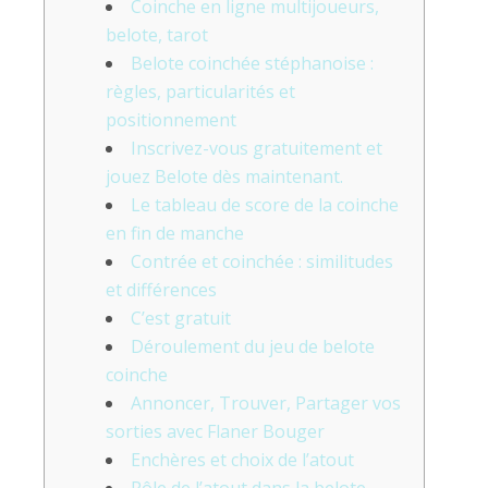
Coinche en ligne multijoueurs,
belote, tarot
Belote coinchée stéphanoise :
règles, particularités et
positionnement
Inscrivez-vous gratuitement et
jouez Belote dès maintenant.
Le tableau de score de la coinche
en fin de manche
Contrée et coinchée : similitudes
et différences
C’est gratuit
Déroulement du jeu de belote
coinche
Annoncer, Trouver, Partager vos
sorties avec Flaner Bouger
Enchères et choix de l’atout