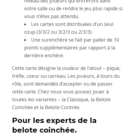
niveau des joueurs qui entreront dans
votre salle ou de rendre le jeu plus rapide si
vous n’êtes pas attendu.
Les cartes sont distribuées d’un seul
coup (3/3/2 ou 3/2/3 ou 2/3/3).
Une surenchère se fait par palier de 10
points supplémentaires par rapport à la
dernière enchère.
Cette carte désigne la couleur de l’atout – pique,
trèfle, coeur ou carreau. Les joueurs, à tours du
rôle, sont demandés d’accepter ou de passer
cette carte. Chez nous vous pouvez jouer à
toutes les variantes – la Classique, la Belote
Coinchée et la Belote Contrée.
Pour les experts de la
belote coinchée.