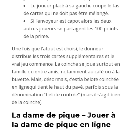
Le joueur placé à sa gauche coupe le tas
de cartes qui ne doit pas être mélangé.
Si l’envoyeur est capot alors les deux
autres joueurs se partagent les 100 points
de la prime.
Une fois que l’atout est choisi, le donneur
distribue les trois cartes supplémentaires et le
vrai jeu commence. La coinche se joue surtout en
famille ou entre amis, notamment au café ou à la
buvette. Mais, désormais, c’estla belote coinchée
en lignequi tient le haut du pavé, parfois sous la
dénomination “belote contrée” (mais il s’agit bien
de la coinche).
La dame de pique – Jouer à
la dame de pique en ligne