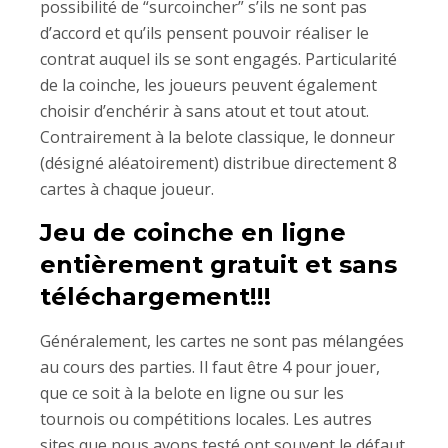
possibilité de “surcoincher” s’ils ne sont pas
d’accord et qu’ils pensent pouvoir réaliser le
contrat auquel ils se sont engagés. Particularité
de la coinche, les joueurs peuvent également
choisir d’enchérir à sans atout et tout atout.
Contrairement à la belote classique, le donneur
(désigné aléatoirement) distribue directement 8
cartes à chaque joueur.
Jeu de coinche en ligne
entièrement gratuit et sans
téléchargement!!!
Généralement, les cartes ne sont pas mélangées
au cours des parties. Il faut être 4 pour jouer,
que ce soit à la belote en ligne ou sur les
tournois ou compétitions locales. Les autres
sites que nous avons testé ont souvent le défaut