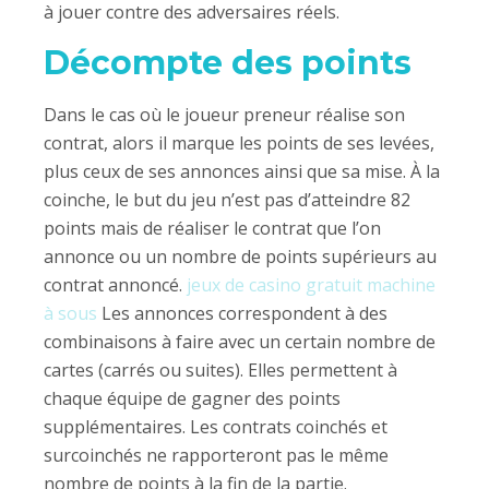
à jouer contre des adversaires réels.
Décompte des points
Dans le cas où le joueur preneur réalise son
contrat, alors il marque les points de ses levées,
plus ceux de ses annonces ainsi que sa mise. À la
coinche, le but du jeu n’est pas d’atteindre 82
points mais de réaliser le contrat que l’on
annonce ou un nombre de points supérieurs au
contrat annoncé.
jeux de casino gratuit machine
à sous
Les annonces correspondent à des
combinaisons à faire avec un certain nombre de
cartes (carrés ou suites). Elles permettent à
chaque équipe de gagner des points
supplémentaires. Les contrats coinchés et
surcoinchés ne rapporteront pas le même
nombre de points à la fin de la partie.