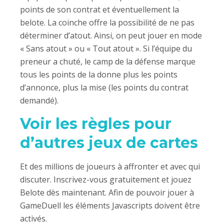
points de son contrat et éventuellement la
belote. La coinche offre la possibilité de ne pas
déterminer d’atout. Ainsi, on peut jouer en mode
« Sans atout » ou « Tout atout ». Si l’équipe du
preneur a chuté, le camp de la défense marque
tous les points de la donne plus les points
d’annonce, plus la mise (les points du contrat
demandé).
Voir les règles pour
d’autres jeux de cartes
Et des millions de joueurs à affronter et avec qui
discuter. Inscrivez-vous gratuitement et jouez
Belote dès maintenant. Afin de pouvoir jouer à
GameDuell les éléments Javascripts doivent être
activés.