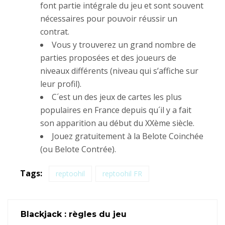
font partie intégrale du jeu et sont souvent
nécessaires pour pouvoir réussir un
contrat.
Vous y trouverez un grand nombre de
parties proposées et des joueurs de
niveaux différents (niveau qui s’affiche sur
leur profil).
C´est un des jeux de cartes les plus
populaires en France depuis qu´il y a fait
son apparition au début du XXème siècle.
Jouez gratuitement à la Belote Coinchée
(ou Belote Contrée).
Tags:
reptoohil
reptoohil FR
Blackjack : règles du jeu