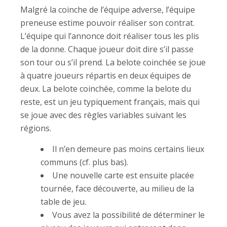
Malgré la coinche de l’équipe adverse, l’équipe
preneuse estime pouvoir réaliser son contrat.
L’équipe qui l’annonce doit réaliser tous les plis
de la donne. Chaque joueur doit dire s’il passe
son tour ou s’il prend. La belote coinchée se joue
à quatre joueurs répartis en deux équipes de
deux. La belote coinchée, comme la belote du
reste, est un jeu typiquement français, mais qui
se joue avec des règles variables suivant les
régions.
Il n’en demeure pas moins certains lieux
communs (cf. plus bas).
Une nouvelle carte est ensuite placée
tournée, face découverte, au milieu de la
table de jeu.
Vous avez la possibilité de déterminer le