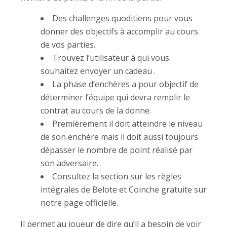
Des challenges quoditiens pour vous
donner des objectifs à accomplir au cours
de vos parties.
Trouvez l’utilisateur à qui vous
souhaitez envoyer un cadeau .
La phase d’enchères a pour objectif de
déterminer l’équipe qui devra remplir le
contrat au cours de la donne.
Premièrement il doit atteindre le niveau
de son enchère mais il doit aussi toujours
dépasser le nombre de point réalisé par
son adversaire.
Consultez la section sur les règles
intégrales de Belote et Coinche gratuite sur
notre page officielle.
Il permet au joueur de dire qu’il a besoin de voir