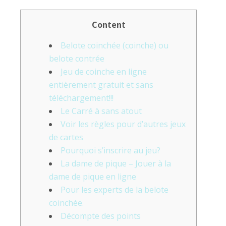
Content
Belote coinchée (coinche) ou
belote contrée
Jeu de coinche en ligne
entièrement gratuit et sans
téléchargement!!!
Le Carré à sans atout
Voir les règles pour d’autres jeux
de cartes
Pourquoi s’inscrire au jeu?
La dame de pique – Jouer à la
dame de pique en ligne
Pour les experts de la belote
coinchée.
Décompte des points