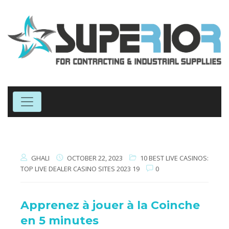
GHALI
OCTOBER 22, 2023
10 BEST LIVE CASINOS:
TOP LIVE DEALER CASINO SITES 2023 19
0
Apprenez à jouer à la Coinche
en 5 minutes