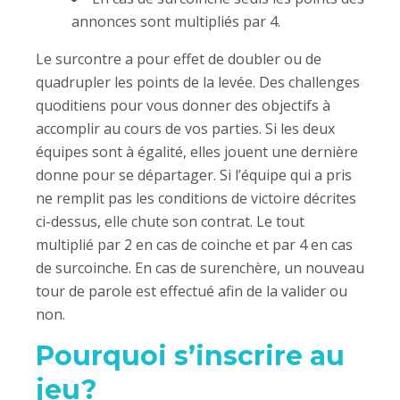
annonces sont multipliés par 4.
Le surcontre a pour effet de doubler ou de
quadrupler les points de la levée. Des challenges
quoditiens pour vous donner des objectifs à
accomplir au cours de vos parties. Si les deux
équipes sont à égalité, elles jouent une dernière
donne pour se départager. Si l’équipe qui a pris
ne remplit pas les conditions de victoire décrites
ci-dessus, elle chute son contrat. Le tout
multiplié par 2 en cas de coinche et par 4 en cas
de surcoinche. En cas de surenchère, un nouveau
tour de parole est effectué afin de la valider ou
non.
Pourquoi s’inscrire au
jeu?