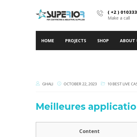
( +2 ) 01033
Make a call
HOME
PROJECTS
SHOP
ABOUT 
GHALI
OCTOBER 22, 2023
10 BEST LIVE CA
Meilleures applicati
Content