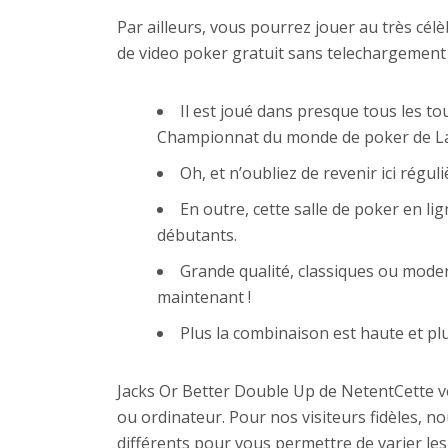
Par ailleurs, vous pourrez jouer au très célè
de video poker gratuit sans telechargement 
Il est joué dans presque tous les 
Championnat du monde de poker de La
Oh, et n’oubliez de revenir ici rég
En outre, cette salle de poker en l
débutants.
Grande qualité, classiques ou moder
maintenant !
Plus la combinaison est haute et pl
Jacks Or Better Double Up de NetentCette v
ou ordinateur. Pour nos visiteurs fidèles, 
différents pour vous permettre de varier les