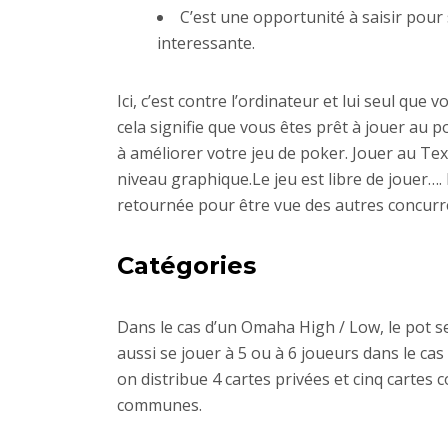
C’est une opportunité à saisir pour
interessante.
Ici, c’est contre l’ordinateur et lui seul qu
cela signifie que vous êtes prêt à jouer au p
à améliorer votre jeu de poker. Jouer au Tex
niveau graphique.Le jeu est libre de jouer….
retournée pour être vue des autres concurr
Catégories
Dans le cas d’un Omaha High / Low, le pot ser
aussi se jouer à 5 ou à 6 joueurs dans le ca
on distribue 4 cartes privées et cinq cartes 
communes.