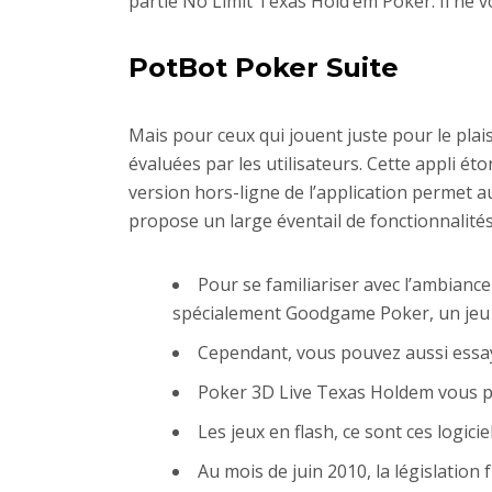
partie No Limit Texas Hold’em Poker. Il ne 
PotBot Poker Suite
Mais pour ceux qui jouent juste pour le plaisi
évaluées par les utilisateurs. Cette appli ét
version hors-ligne de l’application permet au
propose un large éventail de fonctionnalités
Pour se familiariser avec l’ambianc
spécialement Goodgame Poker, un jeu 
Cependant, vous pouvez aussi essay
Poker 3D Live Texas Holdem vous per
Les jeux en flash, ce sont ces logic
Au mois de juin 2010, la législation