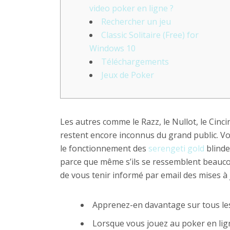
video poker en ligne ?
Rechercher un jeu
Classic Solitaire (Free) for
Windows 10
Téléchargements
Jeux de Poker
Les autres comme le Razz, le Nullot, le Cinc
restent encore inconnus du grand public. V
le fonctionnement des
serengeti gold
blinde
parce que même s’ils se ressemblent beaucou
de vous tenir informé par email des mises à
Apprenez-en davantage sur tous les 
Lorsque vous jouez au poker en lign