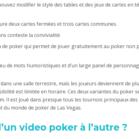
 pouvez modifier le style des tables et des jeux de cartes en 
nclure deux cartes fermées et trois cartes communes.
 conteste la convivialité.
 de poker qui permet de jouer gratuitement au poker non p
n jeu de mots humoristiques et d’un large panel de personnage
 dans une salle terrestre, mais les joueurs deviennent de plu
sibilité est limitée en horaire. Ces deux variantes du poker 
em. Il est joué dans presque tous les tournois principaux d
t du monde de poker de Las Vegas.
’un video poker à l’autre ?