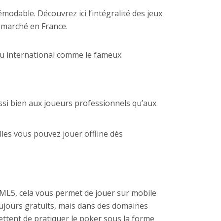
émodable. Découvrez ici l’intégralité des jeux
u marché en France.
au international comme le fameux
ssi bien aux joueurs professionnels qu’aux
lles vous pouvez jouer offline dès
TML5, cela vous permet de jouer sur mobile
oujours gratuits, mais dans des domaines
ettent de pratiquer le poker sous la forme