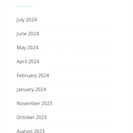
July 2024
June 2024
May 2024
April 2024
February 2024
January 2024
November 2023
October 2023
August 2023