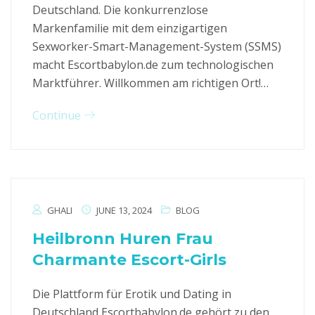
Deutschland. Die konkurrenzlose
Markenfamilie mit dem einzigartigen
Sexworker-Smart-Management-System (SSMS)
macht Escortbabylon.de zum technologischen
Marktführer. Willkommen am richtigen Ort!…
Continue
GHALI
JUNE 13, 2024
BLOG
Heilbronn Huren Frau
Charmante Escort-Girls
Die Plattform für Erotik und Dating in
Deutschland Escortbabylon.de gehört zu den