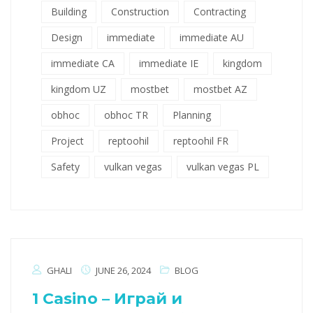
Building
Construction
Contracting
Design
immediate
immediate AU
immediate CA
immediate IE
kingdom
kingdom UZ
mostbet
mostbet AZ
obhoc
obhoc TR
Planning
Project
reptoohil
reptoohil FR
Safety
vulkan vegas
vulkan vegas PL
GHALI
JUNE 26, 2024
BLOG
1 Casino – Играй и