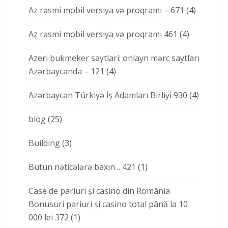
Az rəsmi mobil versiya və proqramı – 671
(4)
Az rəsmi mobil versiya və proqramı 461
(4)
Azeri bukmeker saytlari: onlayn mərc saytları
Azərbaycanda – 121
(4)
Azərbaycan Türkiyə İş Adamları Birliyi 930
(4)
blog
(25)
Building
(3)
Bütün nəticələrə baxın .. 421
(1)
Case de pariuri și casino din România
Bonusuri pariuri și casino total până la 10
000 lei 372
(1)