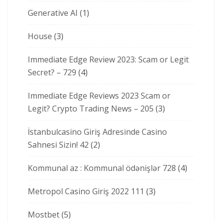
Generative AI
(1)
House
(3)
Immediate Edge Review 2023: Scam or Legit
Secret? – 729
(4)
Immediate Edge Reviews 2023 Scam or
Legit? Crypto Trading News – 205
(3)
İstanbulcasino Giriş Adresinde Casino
Sahnesi Sizin! 42
(2)
Kommunal az : Kommunal ödənişlər 728
(4)
Metropol Casino Giriş 2022 111
(3)
Mostbet
(5)