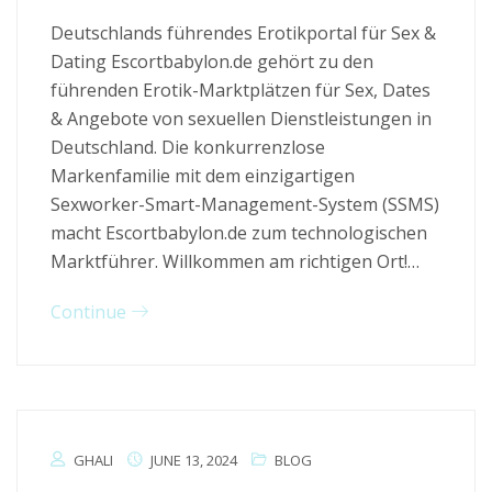
Deutschlands führendes Erotikportal für Sex &
Dating Escortbabylon.de gehört zu den
führenden Erotik-Marktplätzen für Sex, Dates
& Angebote von sexuellen Dienstleistungen in
Deutschland. Die konkurrenzlose
Markenfamilie mit dem einzigartigen
Sexworker-Smart-Management-System (SSMS)
macht Escortbabylon.de zum technologischen
Marktführer. Willkommen am richtigen Ort!…
Continue
GHALI
JUNE 13, 2024
BLOG