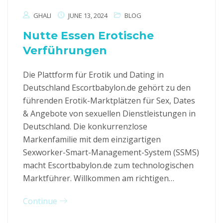
GHALI
JUNE 13, 2024
BLOG
Nutte Essen Erotische
Verführungen
Die Plattform für Erotik und Dating in
Deutschland Escortbabylon.de gehört zu den
führenden Erotik-Marktplätzen für Sex, Dates
& Angebote von sexuellen Dienstleistungen in
Deutschland. Die konkurrenzlose
Markenfamilie mit dem einzigartigen
Sexworker-Smart-Management-System (SSMS)
macht Escortbabylon.de zum technologischen
Marktführer. Willkommen am richtigen…
Continue