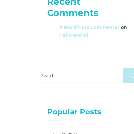
Recent
Comments
A WordPress Commenter
on
Hello world!
Popular Posts