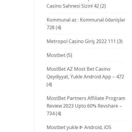
Casino Sahnesi Sizin! 42
(2)
Kommunal az : Kommunal ödənişlər
728
(4)
Metropol Casino Giriş 2022 111
(3)
Mostbet
(5)
MostBet AZ Most Bet Casino
Qeydiyyat, Yukle Android App – 472
(4)
MostBet Partners Affiliate Program
Review 2023 Upto 60% Revshare –
734
(4)
Mostbet yukle ᐈ Android, iOS