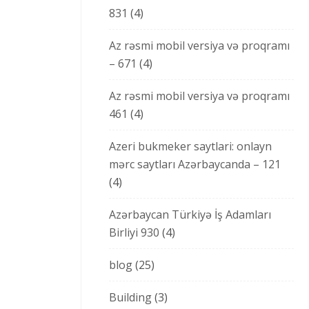
831
(4)
Az rəsmi mobil versiya və proqramı
– 671
(4)
Az rəsmi mobil versiya və proqramı
461
(4)
Azeri bukmeker saytlari: onlayn
mərc saytları Azərbaycanda – 121
(4)
Azərbaycan Türkiyə İş Adamları
Birliyi 930
(4)
blog
(25)
Building
(3)