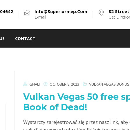
304642
Info@superiormep.com
82 Street 
E-mail
Get Dirctio
US
CONTACT
GHALI
OCTOBER 8, 2023
VULKAN VEGAS BONUS B
Vulkan Vegas 50 free s
Book of Dead!
Wystarczy zarejestrować się przez nasz link, ab
czyli 50 darmowych obrotów. Później pozostaje ju