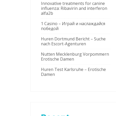
Innovative treatments for canine
influenza: Ribavirin and interferon
alfa2b
1 Casino – Играй и наслаждайся
победой
Huren Dortmund Bericht – Suche
nach Escort-Agenturen
Nutten Mecklenburg Vorpommern
Erotische Damen
Huren Test Karlsruhe – Erotische
Damen