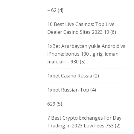
– 62
(4)
10 Best Live Casinos: Top Live
Dealer Casino Sites 2023 19
(6)
1xBet Azərbaycan yükle Android və
iPhone: bonus 100 , giriş, idman
mərcləri – 930
(5)
1xbet Casino Russia
(2)
1xbet Russian Top
(4)
629
(5)
7 Best Crypto Exchanges For Day
Trading in 2023 Low Fees 753
(2)