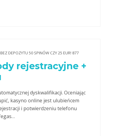
EZ DEPOZYTU 50 SPINÓW CZY 25 EUR! 877
dy rejestracyjne +
u
tomatycznej dyskwalifikacji. Oceniając
ić, kasyno online jest ulubieńcem
jestracji i potwierdzeniu telefonu
Vegas…