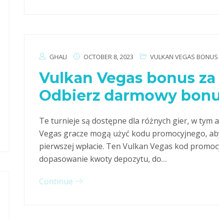
GHALI
OCTOBER 8, 2023
VULKAN VEGAS BONUS B
Vulkan Vegas bonus za 
Odbierz darmowy bon
Te turnieje są dostępne dla różnych gier, w tym 
Vegas gracze mogą użyć kodu promocyjnego, ab
pierwszej wpłacie. Ten Vulkan Vegas kod promo
dopasowanie kwoty depozytu, do…
Continue